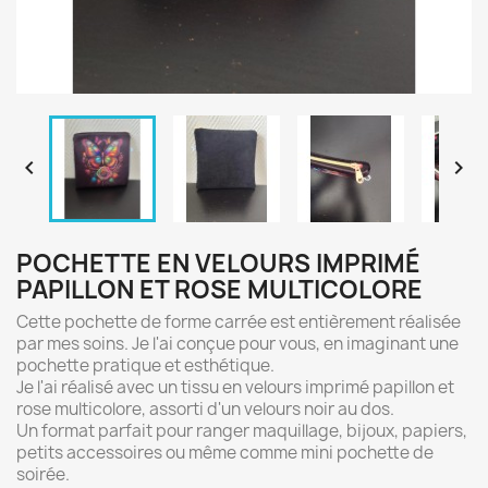


POCHETTE EN VELOURS IMPRIMÉ
PAPILLON ET ROSE MULTICOLORE
Cette pochette de forme carrée est entièrement réalisée
par mes soins. Je l'ai conçue pour vous, en imaginant une
pochette pratique et esthétique.
Je l'ai réalisé avec un tissu en velours imprimé papillon et
rose multicolore, assorti d'un velours noir au dos.
Un format parfait pour ranger maquillage, bijoux, papiers,
petits accessoires ou même comme mini pochette de
soirée.