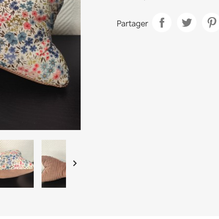
Partager
