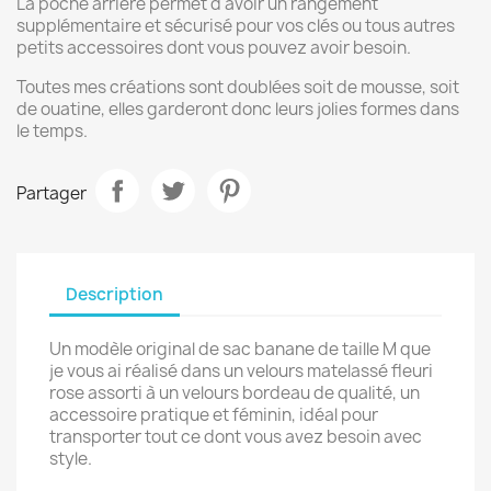
La poche arrière permet d'avoir un rangement
supplémentaire et sécurisé pour vos clés ou tous autres
petits accessoires dont vous pouvez avoir besoin.
Toutes mes créations sont doublées soit de mousse, soit
de ouatine, elles garderont donc leurs jolies formes dans
le temps.
Partager
Description
Un modèle original de sac banane de taille M que
je vous ai réalisé dans un velours matelassé fleuri
rose assorti à un velours bordeau de qualité, un
accessoire pratique et féminin, idéal pour
transporter tout ce dont vous avez besoin avec
style.