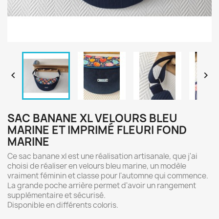


SAC BANANE XL VELOURS BLEU
MARINE ET IMPRIMÉ FLEURI FOND
MARINE
Ce sac banane xl est une réalisation artisanale, que j'ai
choisi de réaliser en velours bleu marine, un modèle
vraiment féminin et classe pour l'automne qui commence.
La grande poche arrière permet d'avoir un rangement
supplémentaire et sécurisé.
Disponible en différents coloris.