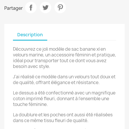
Partager
Description
Découvrez ce joli modèle de sac banane xl en
velours marine, un accessoire féminin et pratique,
idéal pour transporter tout ce dont vous avez
besoin avec style.
J'ai réalisé ce modèle dans un velours tout doux et
de qualité, offrant élégance et résistance.
Le dessus a été confectionné avec un magnifique
coton imprimé fleuri, donnant à l'ensemble une
touche féminine.
La doublure et les poches ont aussi été réalisées
dans ce même tissu fleuri de qualité.