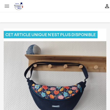


CET ARTICLE UNIQUE N'EST PLUS DISPONIBLE