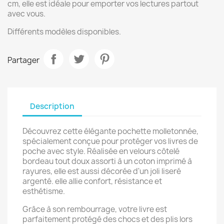
cm, elle est idéale pour emporter vos lectures partout
avec vous.
Différents modèles disponibles.
Partager
Description
Découvrez cette élégante pochette molletonnée,
spécialement conçue pour protéger vos livres de
poche avec style. Réalisée en velours côtelé
bordeau tout doux assorti à un coton imprimé à
rayures, elle est aussi décorée d'un joli liseré
argenté. elle allie confort, résistance et
esthétisme.
Grâce à son rembourrage, votre livre est
parfaitement protégé des chocs et des plis lors