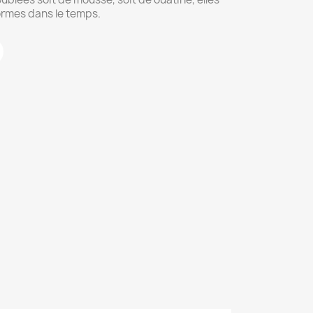
ormes dans le temps.