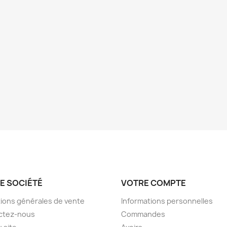
E SOCIÉTÉ
VOTRE COMPTE
ions générales de vente
Informations personnelles
ctez-nous
Commandes