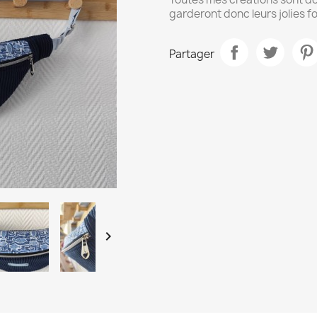
garderont donc leurs jolies f
Partager
