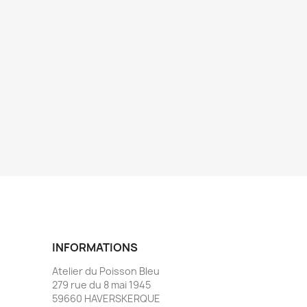
INFORMATIONS
Atelier du Poisson Bleu
279 rue du 8 mai 1945
59660 HAVERSKERQUE