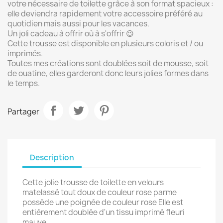
votre nécessaire de toilette grâce à son format spacieux :
elle deviendra rapidement votre accessoire préféré au
quotidien mais aussi pour les vacances.
Un joli cadeau à offrir où à s'offrir 😉
Cette trousse est disponible en plusieurs coloris et / ou
imprimés.
Toutes mes créations sont doublées soit de mousse, soit
de ouatine, elles garderont donc leurs jolies formes dans
le temps.
Partager
Description
Cette jolie trousse de toilette en velours
matelassé tout doux de couleur rose parme
possède une poignée de couleur rose Elle est
entièrement doublée d'un tissu imprimé fleuri
mauve.