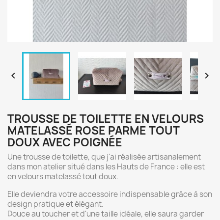


TROUSSE DE TOILETTE EN VELOURS
MATELASSÉ ROSE PARME TOUT
DOUX AVEC POIGNÉE
Une trousse de toilette, que j'ai réalisée artisanalement
dans mon atelier situé dans les Hauts de France : elle est
en velours matelassé tout doux.
Elle deviendra votre accessoire indispensable grâce à son
design pratique et élégant.
Douce au toucher et d'une taille idéale, elle saura garder