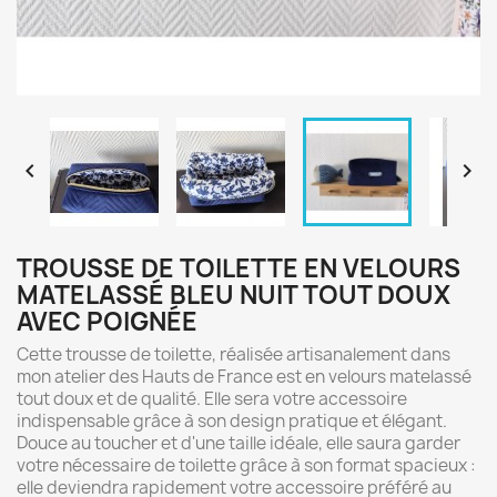


TROUSSE DE TOILETTE EN VELOURS
MATELASSÉ BLEU NUIT TOUT DOUX
AVEC POIGNÉE
Cette trousse de toilette, réalisée artisanalement dans
mon atelier des Hauts de France est en velours matelassé
tout doux et de qualité. Elle sera votre accessoire
indispensable grâce à son design pratique et élégant.
Douce au toucher et d'une taille idéale, elle saura garder
votre nécessaire de toilette grâce à son format spacieux :
elle deviendra rapidement votre accessoire préféré au