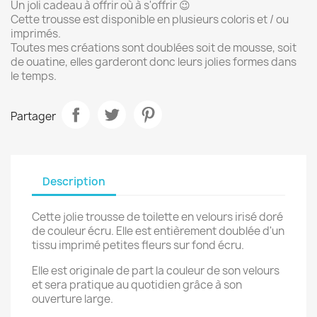
Un joli cadeau à offrir où à s'offrir 😉
Cette trousse est disponible en plusieurs coloris et / ou
imprimés.
Toutes mes créations sont doublées soit de mousse, soit
de ouatine, elles garderont donc leurs jolies formes dans
le temps.
Partager
Description
Cette jolie trousse de toilette en velours irisé doré
de couleur écru. Elle est entièrement doublée d'un
tissu imprimé petites fleurs sur fond écru.
Elle est originale de part la couleur de son velours
et sera pratique au quotidien grâce à son
ouverture large.