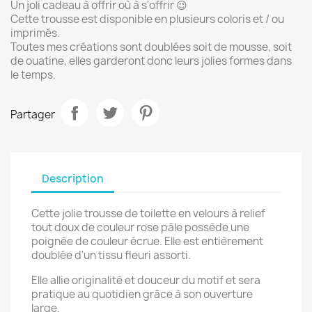
Un joli cadeau à offrir où à s'offrir 😉
Cette trousse est disponible en plusieurs coloris et / ou
imprimés.
Toutes mes créations sont doublées soit de mousse, soit
de ouatine, elles garderont donc leurs jolies formes dans
le temps.
Partager
Description
Cette jolie trousse de toilette en velours à relief
tout doux de couleur rose pâle possède une
poignée de couleur écrue. Elle est entièrement
doublée d'un tissu fleuri assorti.
Elle allie originalité et douceur du motif et sera
pratique au quotidien grâce à son ouverture
large.