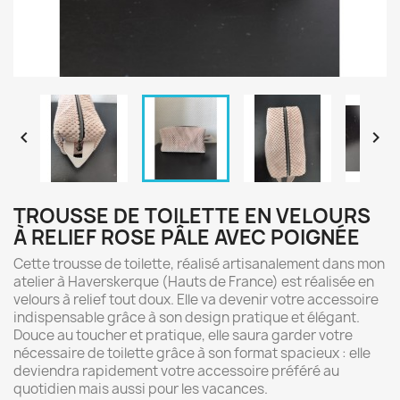


TROUSSE DE TOILETTE EN VELOURS
À RELIEF ROSE PÂLE AVEC POIGNÉE
Cette trousse de toilette, réalisé artisanalement dans mon
atelier à Haverskerque (Hauts de France) est réalisée en
velours à relief tout doux. Elle va devenir votre accessoire
indispensable grâce à son design pratique et élégant.
Douce au toucher et pratique, elle saura garder votre
nécessaire de toilette grâce à son format spacieux : elle
deviendra rapidement votre accessoire préféré au
quotidien mais aussi pour les vacances.